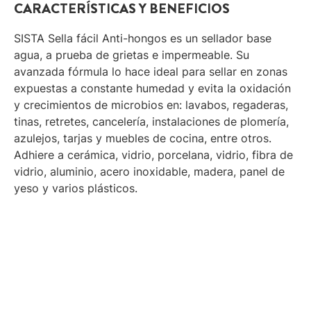
CARACTERÍSTICAS Y BENEFICIOS
SISTA Sella fácil Anti-hongos es un sellador base
agua, a prueba de grietas e impermeable. Su
avanzada fórmula lo hace ideal para sellar en zonas
expuestas a constante humedad y evita la oxidación
y crecimientos de microbios en: lavabos, regaderas,
tinas, retretes, cancelería, instalaciones de plomería,
azulejos, tarjas y muebles de cocina, entre otros.
Adhiere a cerámica, vidrio, porcelana, vidrio, fibra de
vidrio, aluminio, acero inoxidable, madera, panel de
yeso y varios plásticos.