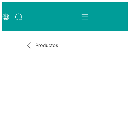
Productos