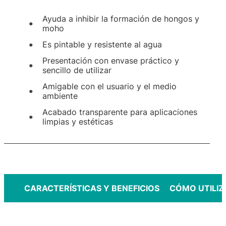
Ayuda a inhibir la formación de hongos y
moho
Es pintable y resistente al agua
Presentación con envase práctico y
sencillo de utilizar
Amigable con el usuario y el medio
ambiente
Acabado transparente para aplicaciones
limpias y estéticas
CARACTERÍSTICAS Y BENEFICIOS
CÓMO UTILIZ