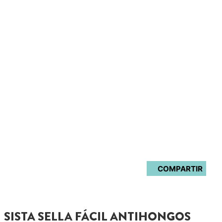
COMPARTIR
SISTA SELLA FÁCIL ANTIHONGOS