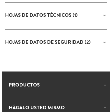
HOJAS DE DATOS TÉCNICOS
(1)
HOJAS DE DATOS DE SEGURIDAD
(2)
PRODUCTOS
HÁGALO USTED MISMO