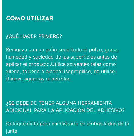
CÓMO UTILIZAR
¿QUÉ HACER PRIMERO?
Remueva con un paño seco todo el polvo, grasa,
humedad y suciedad de las superficies antes de
aplicar el producto.Utilice solventes tales como
xileno, tolueno o alcohol isopropílico, no utilice
thinner, aguarrás ni petróleo
¿SE DEBE DE TENER ALGUNA HERRAMIENTA
ADICIONAL PARA LA APLICACIÓN DEL ADHESIVO?
Coloque cinta para enmascarar en ambos lados de la
junta