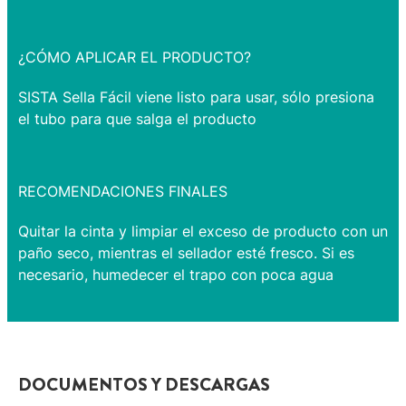
¿CÓMO APLICAR EL PRODUCTO?
SISTA Sella Fácil viene listo para usar, sólo presiona
el tubo para que salga el producto
RECOMENDACIONES FINALES
Quitar la cinta y limpiar el exceso de producto con un
paño seco, mientras el sellador esté fresco. Si es
necesario, humedecer el trapo con poca agua
DOCUMENTOS Y DESCARGAS