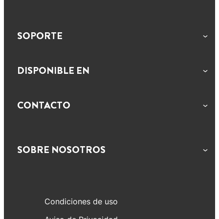
SOPORTE
DISPONIBLE EN
CONTACTO
SOBRE NOSOTROS
Condiciones de uso