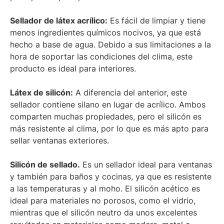
Sellador de látex acrílico:
Es fácil de limpiar y tiene
menos ingredientes químicos nocivos, ya que está
hecho a base de agua. Debido a sus limitaciones a la
hora de soportar las condiciones del clima, este
producto es ideal para interiores.
Látex de silicón:
A diferencia del anterior, este
sellador contiene silano en lugar de acrílico. Ambos
comparten muchas propiedades, pero el silicón es
más resistente al clima, por lo que es más apto para
sellar ventanas exteriores.
Silicón de sellado.
Es un sellador ideal para ventanas
y también para baños y cocinas, ya que es resistente
a las temperaturas y al moho. El silicón acético es
ideal para materiales no porosos, como el vidrio,
mientras que el silicón neutro da unos excelentes