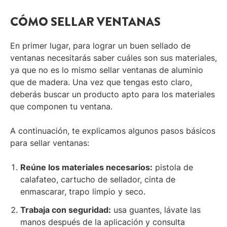
CÓMO SELLAR VENTANAS
En primer lugar, para lograr un buen sellado de
ventanas necesitarás saber cuáles son sus materiales,
ya que no es lo mismo sellar ventanas de aluminio
que de madera. Una vez que tengas esto claro,
deberás buscar un producto apto para los materiales
que componen tu ventana.
A continuación, te explicamos algunos pasos básicos
para sellar ventanas:
Reúne los materiales necesarios:
pistola de
calafateo, cartucho de sellador, cinta de
enmascarar, trapo limpio y seco.
Trabaja con seguridad:
usa guantes, lávate las
manos después de la aplicación y consulta