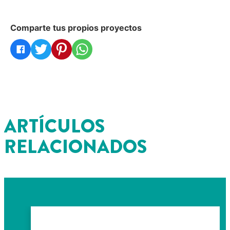
Comparte tus propios proyectos
ARTÍCULOS
RELACIONADOS