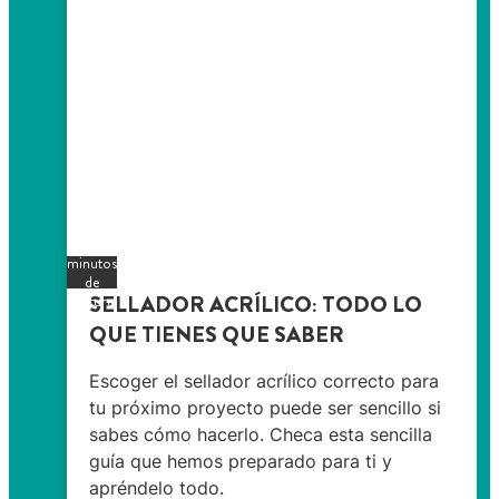
3
minutos
de
SELLADOR ACRÍLICO: TODO LO
lectura
QUE TIENES QUE SABER
Escoger el sellador acrílico correcto para
tu próximo proyecto puede ser sencillo si
sabes cómo hacerlo. Checa esta sencilla
guía que hemos preparado para ti y
apréndelo todo.