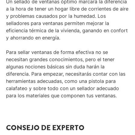
Un sellado de ventanas óptimo marcará la diferencia
a la hora de tener un hogar libre de corrientes de aire
y problemas causados por la humedad. Los
selladores para ventanas permiten mejorar la
eficiencia térmica de la vivienda, ganando en confort
y ahorrando en energía.
Para sellar ventanas de forma efectiva no se
necesitan grandes conocimientos, pero el tener
algunas nociones básicas sin duda harán la
diferencia. Para empezar, necesitarás contar con las
herramientas adecuadas, como una pistola para
calafateo y sobre todo con un sellador adecuado
para los materiales que componen tus ventanas.
CONSEJO DE EXPERTO