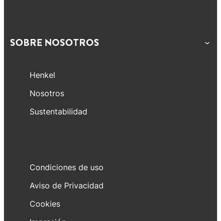
SOBRE NOSOTROS
Henkel
Nosotros
Sustentabilidad
Condiciones de uso
Aviso de Privacidad
Cookies