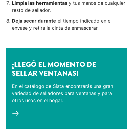
Limpia las herramientas
y tus manos de cualquier
resto de sellador.
Deja secar durante
el tiempo indicado en el
envase y retira la cinta de enmascarar.
¡LLEGÓ EL MOMENTO DE
SELLAR VENTANAS!
En el catálogo de Sista encontrarás una gran
variedad de selladores para ventanas y para
otros usos en el hogar.