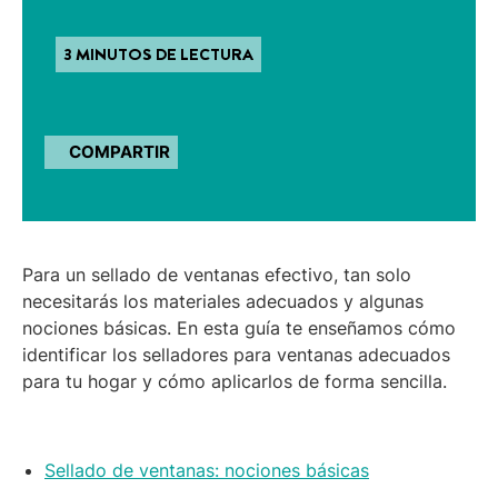
3 MINUTOS DE LECTURA
COMPARTIR
Para un sellado de ventanas efectivo, tan solo
necesitarás los materiales adecuados y algunas
nociones básicas. En esta guía te enseñamos cómo
identificar los selladores para ventanas adecuados
para tu hogar y cómo aplicarlos de forma sencilla.
Sellado de ventanas: nociones básicas