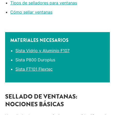
Tipos de selladores para ventanas
Cómo sellar ventanas
MATERIALES NECESARIOS
Sista Vidrio y Aluminio F107
Sista P800 Duroplus
Sista FT101 Flextec
SELLADO DE VENTANAS:
NOCIONES BÁSICAS