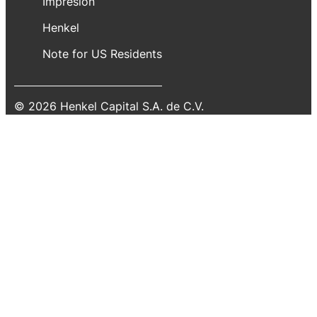
Impresión
Henkel
Note for US Residents
© 2026 Henkel Capital S.A. de C.V.