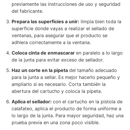
previamente las instrucciones de uso y seguridad
del fabricante.
Prepara las superficies a unir:
limpia bien toda la
superficie donde vayas a realizar el sellado de
ventanas, para asegurar que el producto se
adhiera correctamente a la ventana.
Coloca cinta de enmascarar
en paralelo a lo largo
de la junta para evitar exceso de sellador.
Haz un corte en la pipeta
del tamaño adecuado
para la junta a sellar. Es mejor hacerlo pequeño y
ampliarlo si es necesario. Corta también la
abertura del cartucho y coloca la pipeta.
Aplica el sellador:
con el cartucho en la pistola de
calafateo, aplica el producto de forma uniforme a
lo largo de la junta. Para mayor seguridad, haz una
prueba previa en una zona poco visible.