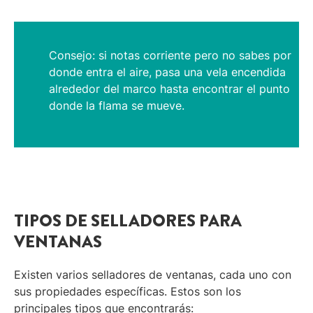
Consejo: si notas corriente pero no sabes por
donde entra el aire, pasa una vela encendida
alrededor del marco hasta encontrar el punto
donde la flama se mueve.
TIPOS DE SELLADORES PARA
VENTANAS
Existen varios selladores de ventanas, cada uno con
sus propiedades específicas. Estos son los
principales tipos que encontrarás: