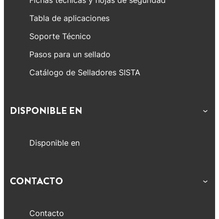
Fichas técnicas y hojas de seguridad
Tabla de aplicaciones
Soporte Técnico
Pasos para un sellado
Catálogo de Selladores SISTA
DISPONIBLE EN
Disponible en
CONTACTO
Contacto