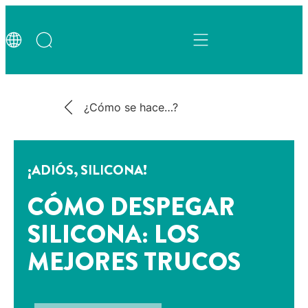
¿Cómo se hace…?
¡ADIÓS, SILICONA!
CÓMO DESPEGAR
SILICONA: LOS
MEJORES TRUCOS