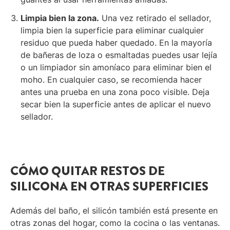
Limpia bien la zona.
Una vez retirado el sellador,
limpia bien la superficie para eliminar cualquier
residuo que pueda haber quedado. En la mayoría
de bañeras de loza o esmaltadas puedes usar lejía
o un limpiador sin amoníaco para eliminar bien el
moho. En cualquier caso, se recomienda hacer
antes una prueba en una zona poco visible. Deja
secar bien la superficie antes de aplicar el nuevo
sellador.
CÓMO QUITAR RESTOS DE
SILICONA EN OTRAS SUPERFICIES
Además del baño, el silicón también está presente en
otras zonas del hogar, como la cocina o las ventanas.