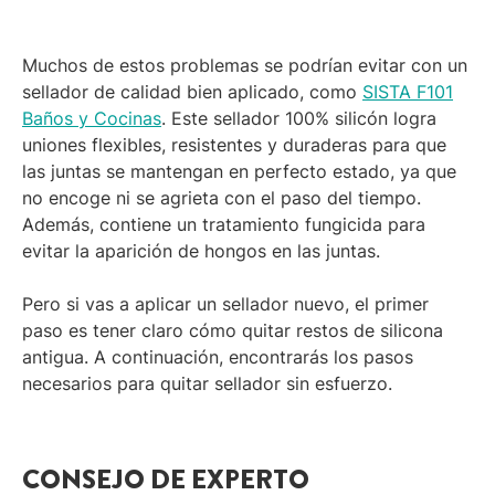
Muchos de estos problemas se podrían evitar con un
sellador de calidad bien aplicado, como
SISTA F101
Baños y Cocinas
. Este sellador 100% silicón logra
uniones flexibles, resistentes y duraderas para que
las juntas se mantengan en perfecto estado, ya que
no encoge ni se agrieta con el paso del tiempo.
Además, contiene un tratamiento fungicida para
evitar la aparición de hongos en las juntas.
Pero si vas a aplicar un sellador nuevo, el primer
paso es tener claro cómo quitar restos de silicona
antigua. A continuación, encontrarás los pasos
necesarios para quitar sellador sin esfuerzo.
CONSEJO DE EXPERTO