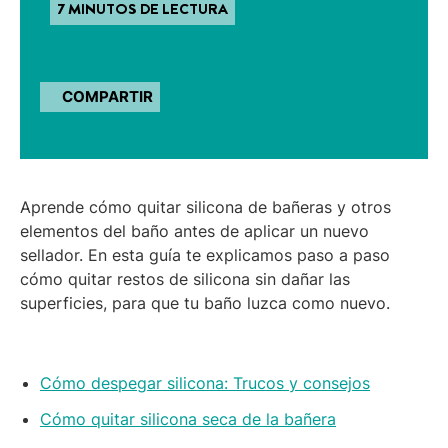
7 MINUTOS DE LECTURA
COMPARTIR
Aprende cómo quitar silicona de bañeras y otros
elementos del baño antes de aplicar un nuevo
sellador. En esta guía te explicamos paso a paso
cómo quitar restos de silicona sin dañar las
superficies, para que tu baño luzca como nuevo.
Cómo despegar silicona: Trucos y consejos
Cómo quitar silicona seca de la bañera