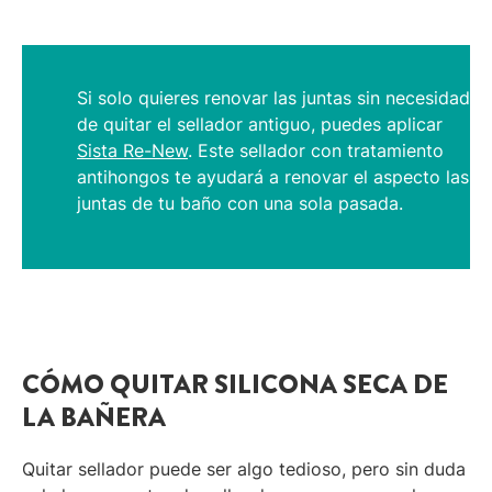
Si solo quieres renovar las juntas sin necesidad
de quitar el sellador antiguo, puedes aplicar
Sista Re-New
. Este sellador con tratamiento
antihongos te ayudará a renovar el aspecto las
juntas de tu baño con una sola pasada.
CÓMO QUITAR SILICONA SECA DE
LA BAÑERA
Quitar sellador puede ser algo tedioso, pero sin duda