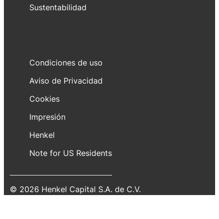
Sustentabilidad
Condiciones de uso
Aviso de Privacidad
Cookies
Impresión
Henkel
Note for US Residents
© 2026 Henkel Capital S.A. de C.V.