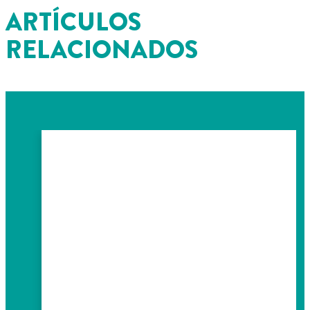
ARTÍCULOS
RELACIONADOS