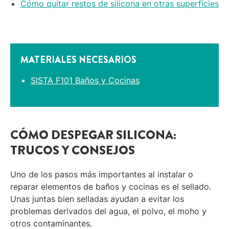
Cómo quitar restos de silicona en otras superficies
MATERIALES NECESARIOS
SISTA F101 Baños y Cocinas
CÓMO DESPEGAR SILICONA:
TRUCOS Y CONSEJOS
Uno de los pasos más importantes al instalar o
reparar elementos de baños y cocinas es el sellado.
Unas juntas bien selladas ayudan a evitar los
problemas derivados del agua, el polvo, el moho y
otros contaminantes.