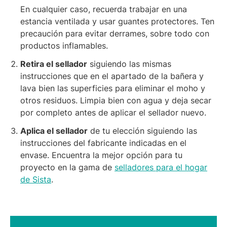
En cualquier caso, recuerda trabajar en una
estancia ventilada y usar guantes protectores. Ten
precaución para evitar derrames, sobre todo con
productos inflamables.
Retira el sellador
siguiendo las mismas
instrucciones que en el apartado de la bañera y
lava bien las superficies para eliminar el moho y
otros residuos. Limpia bien con agua y deja secar
por completo antes de aplicar el sellador nuevo.
Aplica el sellador
de tu elección siguiendo las
instrucciones del fabricante indicadas en el
envase. Encuentra la mejor opción para tu
proyecto en la gama de
selladores para el hogar
de Sista
.