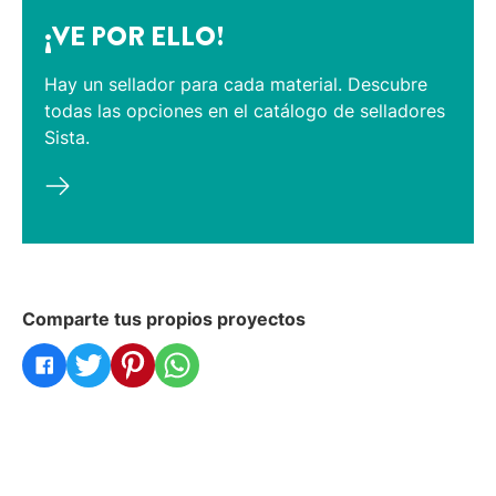
¡VE POR ELLO!
Hay un sellador para cada material. Descubre
todas las opciones en el catálogo de selladores
Sista.
Comparte tus propios proyectos