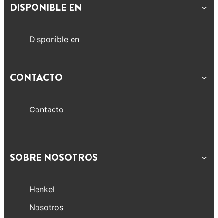
DISPONIBLE EN
Disponible en
CONTACTO
Contacto
SOBRE NOSOTROS
Henkel
Nosotros