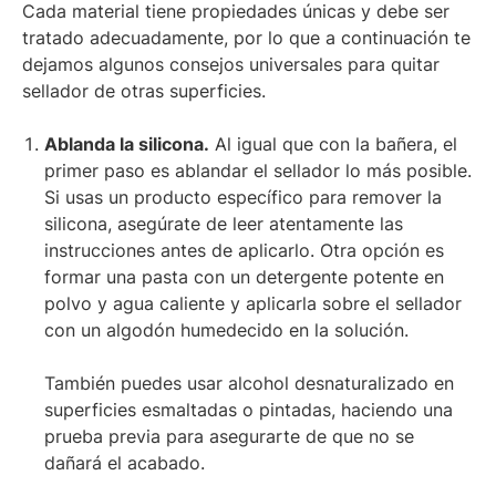
Cada material tiene propiedades únicas y debe ser
tratado adecuadamente, por lo que a continuación te
dejamos algunos consejos universales para quitar
sellador de otras superficies.
Ablanda la silicona.
Al igual que con la bañera, el
primer paso es ablandar el sellador lo más posible.
Si usas un producto específico para remover la
silicona, asegúrate de leer atentamente las
instrucciones antes de aplicarlo. Otra opción es
formar una pasta con un detergente potente en
polvo y agua caliente y aplicarla sobre el sellador
con un algodón humedecido en la solución.
También puedes usar alcohol desnaturalizado en
superficies esmaltadas o pintadas, haciendo una
prueba previa para asegurarte de que no se
dañará el acabado.