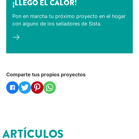
¡LLEGÓ EL CALOR!
Pon en marcha tu próximo proyecto en el hogar
con alguno de los selladores de Sista.
Comparte tus propios proyectos
ARTÍCULOS