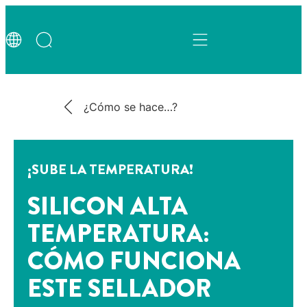
¿Cómo se hace…?
¡SUBE LA TEMPERATURA!
SILICON ALTA
TEMPERATURA:
CÓMO FUNCIONA
ESTE SELLADOR