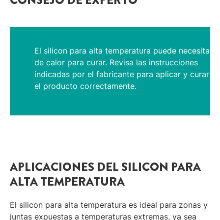
El silicon para alta temperatura puede necesitar
de calor para curar. Revisa las instrucciones
indicadas por el fabricante para aplicar y curar
el producto correctamente.
APLICACIONES DEL SILICON PARA
ALTA TEMPERATURA
El silicon para alta temperatura es ideal para zonas y
juntas expuestas a temperaturas extremas, ya sea