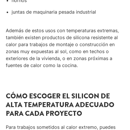
hornos
juntas de maquinaria pesada industrial
Además de estos usos con temperaturas extremas,
también existen productos de silicona resistente al
calor para trabajos de montaje o construcción en
zonas muy expuestas al sol, como en techos o
exteriores de la vivienda, o en zonas próximas a
fuentes de calor como la cocina.
CÓMO ESCOGER EL SILICON DE
ALTA TEMPERATURA ADECUADO
PARA CADA PROYECTO
Para trabajos sometidos al calor extremo, puedes