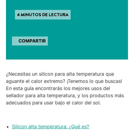
4 MINUTOS DE LECTURA
COMPARTIR
¿Necesitas un silicon para alta temperatura que
aguante el calor extremo? ¡Tenemos lo que buscas!
En esta guía encontrarás los mejores usos del
sellador para alta temperatura, y los productos más
adecuados para usar bajo el calor del sol.
Silicon alta temperatura: ¿Qué es?