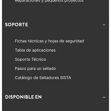
Reparaciones y pequeños proyectos
SOPORTE
Fichas técnicas y hojas de seguridad
Tabla de aplicaciones
Soporte Técnico
Pasos para un sellado
Catálogo de Selladores SISTA
DISPONIBLE EN