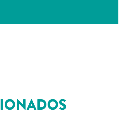
CIONADOS