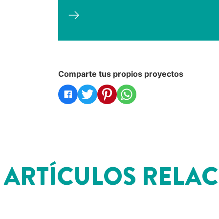
Comparte tus propios proyectos
ARTÍCULOS RELA