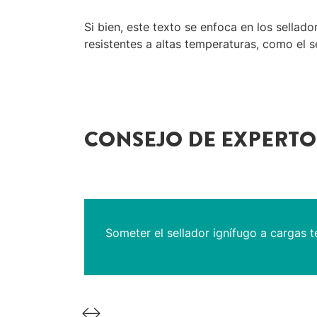
Si bien, este texto se enfoca en los sellad
resistentes a altas temperaturas, como el 
CONSEJO DE EXPERTO
Someter el sellador ignífugo a cargas