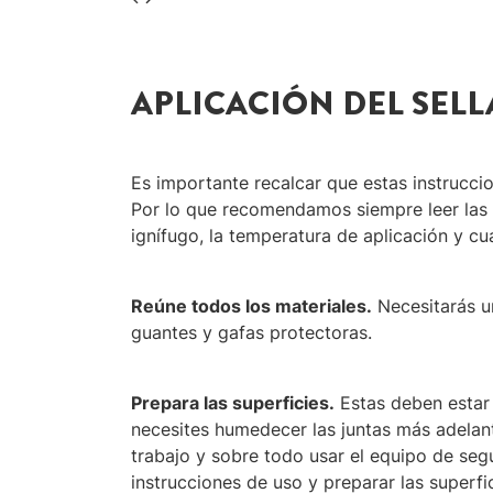
APLICACIÓN DEL SELL
Es importante recalcar que estas instrucci
Por lo que recomendamos siempre leer las 
ignífugo, la temperatura de aplicación y cu
Reúne todos los materiales.
Necesitarás un
guantes y gafas protectoras.
Prepara las superficies.
Estas deben estar 
necesites humedecer las juntas más adelante
trabajo y sobre todo usar el equipo de segu
instrucciones de uso y preparar las superfi