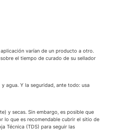
aplicación varían de un producto a otro.
sobre el tiempo de curado de su sellador
 y agua. Y la seguridad, ante todo: usa
te) y secas. Sin embargo, es posible que
r lo que es recomendable cubrir el sitio de
oja Técnica (TDS) para seguir las